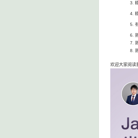
熟
欢迎大家阅读