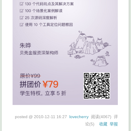
posted @
2010-12-11 16:27
lovecherry
阅读(
4067
) 评
论(
5
)
收藏
举报