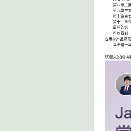
第八章主
第九章主
第十章主
第十一章
最后的第
可以看到
应用在产品级
本书是一
欢迎大家阅读