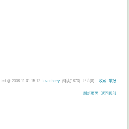
sted @
2008-11-01 15:12
lovecherry
阅读(
1873
) 评论(
8
)
收藏
举报
刷新页面
返回顶部