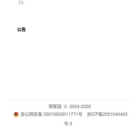
(1)
公告
博客园
© 2004-2026
浙公网安备 33010602011771号
浙ICP备2021040463
号-3