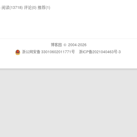
n
阅读(13718)
评论(0)
推荐(1)
博客园
© 2004-2026
浙公网安备 33010602011771号
浙ICP备2021040463号-3