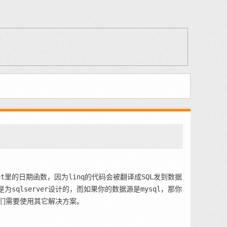
.net里的日期函数，因为linq的代码会被翻译成SQL发到数据
为sqlserver设计的，而如果你的数据源是mysql，那你
我们需要使用其它解决方案。