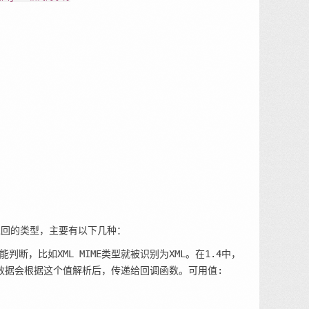
是返回的类型，主要有以下几种：
能判断，比如XML MIME类型就被识别为XML。在1.4中，
返回的数据会根据这个值解析后，传递给回调函数。可用值: