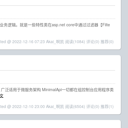
些业务逻辑。就是一些特性类在asp.net core中通过过滤器【Filte
sted @ 2022-12-16 07:23 Akai_啊凯
阅读(1084)
评论(0)
推荐(0)
码，广泛适用于微服务架构 MinimalApi一切都在组控制台应用程序类
文
sted @ 2022-12-10 23:00 Akai_啊凯
阅读(6504)
评论(0)
推荐(1)