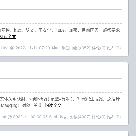
om=kg0协议有两种：http：明文，不安全；https：加密；目前国家一般都要求
阅读全文
osted @ 2022-11-11 07:20 Akai_啊凯
阅读(352)
评论(0)
推荐(0)
体关系映射，sql解析器( 范型+反射 )，3: 代码生成器。之后针
Maqqing）对象--关系
阅读全文
sted @ 2022-11-02 02:05 Akai_啊凯
阅读(4027)
评论(0)
推荐(2)