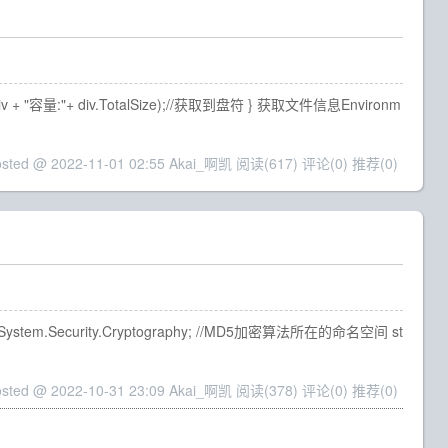
ne(div + "容量:"+ div.TotalSize);//获取到盘符 } 获取文件信息Environm
osted @ 2022-11-01 02:55 Akai_啊凯
阅读(617)
评论(0)
推荐(0)
m.Security.Cryptography; //MD5加密算法所在的命名空间 st
osted @ 2022-10-31 23:09 Akai_啊凯
阅读(378)
评论(0)
推荐(0)