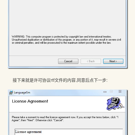
接下来就是许可协议rtf文件的内容,同意后点下一步: