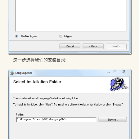
这一步选择我们的安装目录: