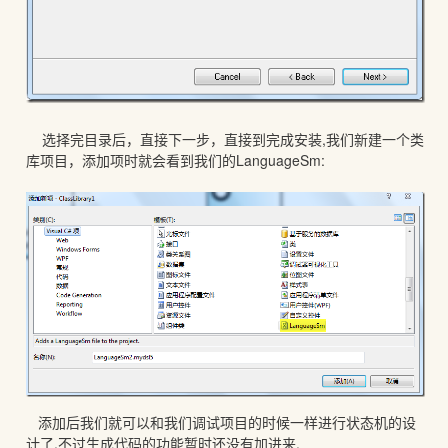
选择完目录后，直接下一步，直接到完成安装,我们新建一个类
库项目，添加项时就会看到我们的LanguageSm:
添加后我们就可以和我们调试项目的时候一样进行状态机的设
计了.不过生成代码的功能暂时还没有加进来.