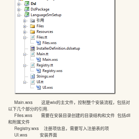
Main.wxs 这是wix的主文件，控制整个安装流程，包括对
以下几个部分的引用.
Files.wxs 需要在安装目录创建的目录结构和文件 包括dll
和附属文件
Registry.wxs 注册项信息，需要写入注册表的项
UI.wxs 安装界面