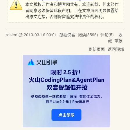
本文版权归作者和博客园共有，欢迎转载，但未经作
者同意必须保留此段声明，且在文章页面明显位置给
出原文连接，否则保留追究法律责任的权利。
posted @
2010-03-16 00:01
孤独侠客
阅读(
3596
) 评论(
5
)
收
藏
举报
刷新页面
返回顶部