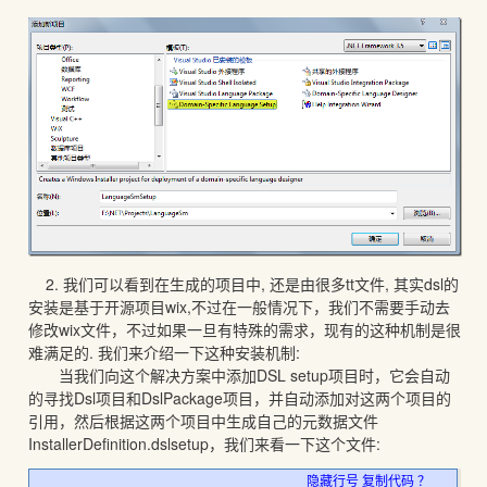
2. 我们可以看到在生成的项目中, 还是由很多tt文件, 其实dsl的
安装是基于开源项目wix,不过在一般情况下，我们不需要手动去
修改wix文件，不过如果一旦有特殊的需求，现有的这种机制是很
难满足的. 我们来介绍一下这种安装机制:
当我们向这个解决方案中添加DSL setup项目时，它会自动
的寻找Dsl项目和DslPackage项目，并自动添加对这两个项目的
引用，然后根据这两个项目中生成自己的元数据文件
InstallerDefinition.dslsetup，我们来看一下这个文件:
隐藏行号
复制代码
？