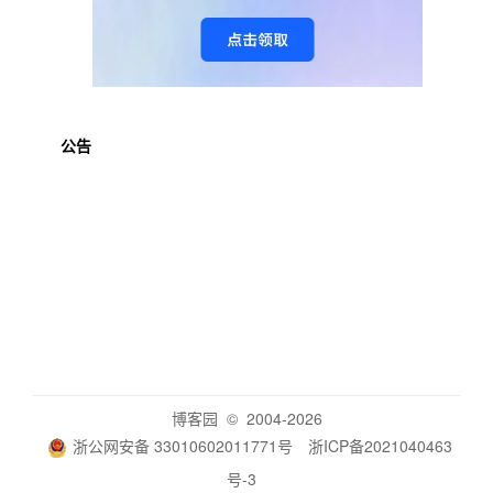
公告
博客园
© 2004-2026
浙公网安备 33010602011771号
浙ICP备2021040463
号-3