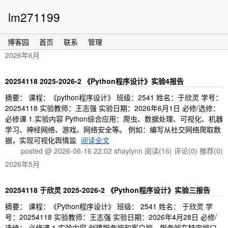
lm271199
博客园
首页
联系
管理
2026年6月
20254118 2025-2026-2 《Python程序设计》实验4报告
摘要： 课程：《python程序设计》 班级：2541 姓名：于欣灵 学号：
20254118 实验教师：王志强 实验日期：2026年6月1日 必修/选修：
必修课 1.实验内容 Python综合应用：爬虫、数据处理、可视化、机器
学习、神经网络、游戏、网络安全等。 例如：编写从社交网络爬取数
据，实现可视化舆情监
阅读全文
posted @ 2026-06-16 22:02 shaylynn
阅读(16)
评论(0)
推荐(0)
2026年5月
20254118 于欣灵 2025-2026-2 《Python程序设计》实验三报告
摘要： 课程：《Python程序设计》 班级： 2541 姓名： 于欣灵 学
号：20254118 实验教师：王志强 实验日期：2026年4月28日 必修/
选修： 必修课 1.实验内容 创建服务端和客户端，服务端在特定端口