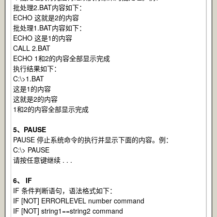
批处理2.BAT内容如下：
ECHO 这就是2的内容
批处理1.BAT内容如下：
ECHO 这是1的内容
CALL 2.BAT
ECHO 1和2的内容全部显示完成
执行结果如下：
C:\>1.BAT
这是1的内容
这就是2的内容
1和2的内容全部显示完成
5、PAUSE
PAUSE 停止系统命令的执行并显示下面的内容。例：
C:\> PAUSE
请按任意键继续 . . .
6、 IF
IF 条件判断语句，语法格式如下：
IF [NOT] ERRORLEVEL number command
IF [NOT] string1==string2 command