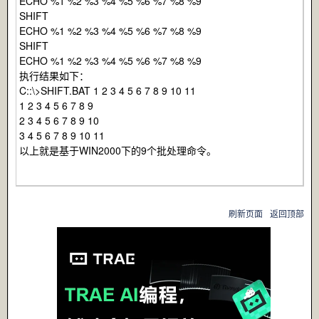
ECHO %1 %2 %3 %4 %5 %6 %7 %8 %9
SHIFT
ECHO %1 %2 %3 %4 %5 %6 %7 %8 %9
SHIFT
ECHO %1 %2 %3 %4 %5 %6 %7 %8 %9
执行结果如下：
C::\>SHIFT.BAT 1 2 3 4 5 6 7 8 9 10 11
1 2 3 4 5 6 7 8 9
2 3 4 5 6 7 8 9 10
3 4 5 6 7 8 9 10 11
以上就是基于WIN2000下的9个批处理命令。
刷新页面
返回顶部