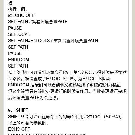
被
执行。例：
@ECHO OFF
SET PATH /*察看环境变量PATH
PAUSE
SETLOCAL
SET PATH=E:\TOOLS /*重新设置环境变量PATH
SET PATH
PAUSE
ENDLOCAL
SET PATH
从上例我们可以看到环境变量PATH第1次被显示得时候是系统默
认路径。被设置成了E:\TOOLS后显示为E:\TOOLS但当
ENDLOCAL后我们可以看到他又被还原成了系统的默认路径。
但这个设置只在该批处理运行的时候有作用。当批处理运行完成
后环境变量PATH将会还原。
9、 SHIFT
SHIFT命令可以让在命令上的的命令使用超过10个（%0~%9）
以上的可替代参数例：
ECHO OFF