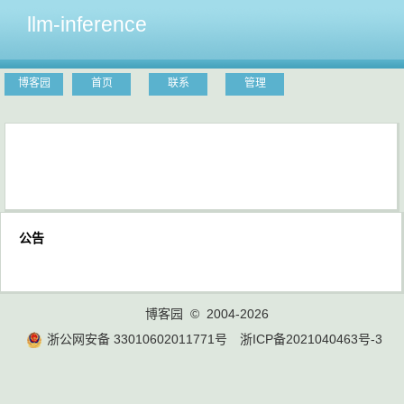
llm-inference
博客园
首页
联系
管理
公告
博客园
© 2004-2026
浙公网安备 33010602011771号
浙ICP备2021040463号-3