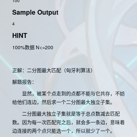
100
Sample Output
4
HINT
100%数据 N<=200
正解：二分图最大匹配（匈牙利算法）
解题报告：
显然，被某个点走到的点都不能与它共存，不妨
给他们连边，然后求一个二分图最大独立子集。
二分图最大独立子集就是等于总点数减去匹配
数。因为每一次匹配完之后，就会多一条边，意味着
边连接的两个点只能选一个，所以就少了一个。