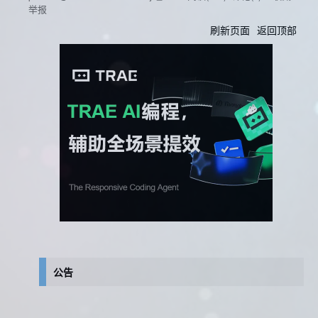
举报
刷新页面
返回顶部
公告