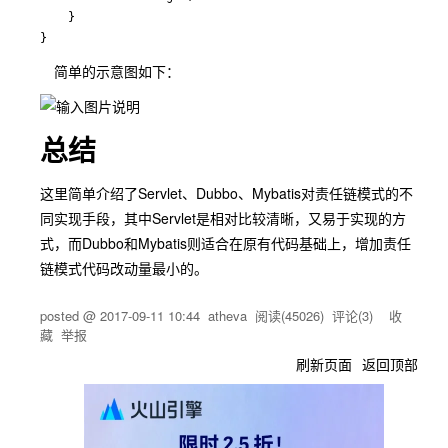
    }

简单的示意图如下：
总结
这里简单介绍了Servlet、Dubbo、Mybatis对责任链模式的不
同实现手段，其中Servlet是相对比较清晰，又易于实现的方
式，而Dubbo和Mybatis则适合在原有代码基础上，增加责任
链模式代码改动量最小的。
posted @
2017-09-11 10:44
atheva
阅读(
45026
) 评论(
3
)
收
藏
举报
刷新页面
返回顶部