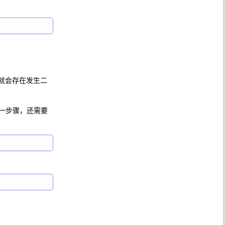
候表就会存在发生二
做到这一步骤，还需要