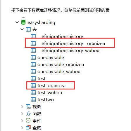
接下来看下数据库迁移情况，忽略我前面测试创建的表