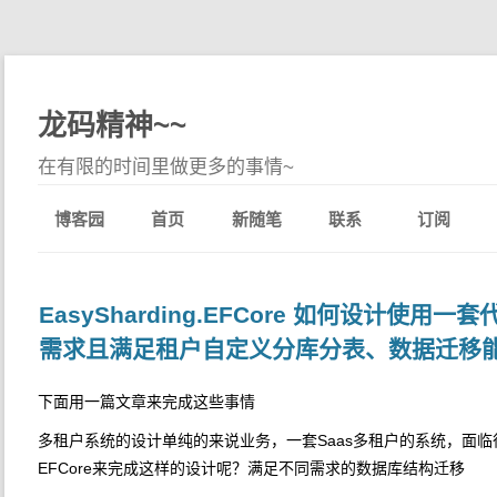
龙码精神~~
在有限的时间里做更多的事情~
博客园
首页
新随笔
联系
订阅
EasySharding.EFCore 如何设计使用一
需求且满足租户自定义分库分表、数据迁移
下面用一篇文章来完成这些事情
多租户系统的设计单纯的来说业务，一套Saas多租户的系统，面
EFCore来完成这样的设计呢？满足不同需求的数据库结构迁移