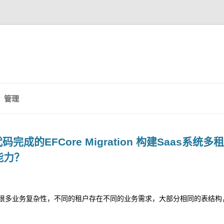
管理
套代码完成的EFCore Migration 构建Saas系
能力？
临很多业务复杂性，不同的租户存在不同的业务需求，大部分相同的表结构