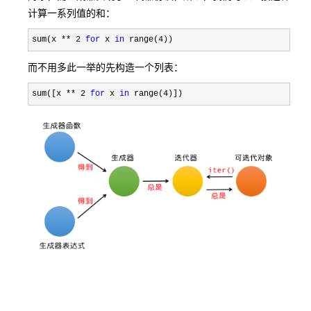
计算一系列值的和：
sum(x ** 2 
for
 x 
in
 range(4))
而不用多此一举的先构造一个列表：
sum([x ** 2 
for
 x 
in
 range(4)]) 