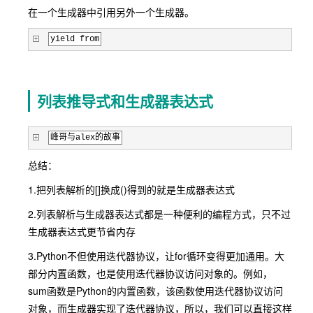
在一个生成器中引用另外一个生成器。
yield from
列表推导式和生成器表达式
峰哥与alex的故事
总结：
1.把列表解析的[]换成()得到的就是生成器表达式
2.列表解析与生成器表达式都是一种便利的编程方式，只不过
生成器表达式更节省内存
3.Python不但使用迭代器协议，让for循环变得更加通用。大
部分内置函数，也是使用迭代器协议访问对象的。例如，
sum函数是Python的内置函数，该函数使用迭代器协议访问
对象，而生成器实现了迭代器协议，所以，我们可以直接这样