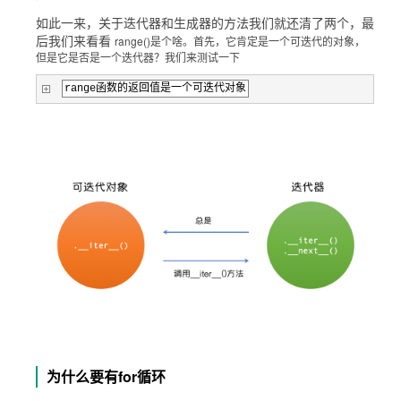
如此一来，关于迭代器和生成器的方法我们就还清了两个，最
range()是个啥。首先，它肯定是一个可迭代的对象，
后我们来看看
但是它是否是一个迭代器？我们来测试一下
range函数的返回值是一个可迭代对象
为什么要有for循环