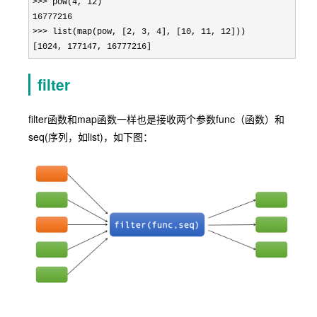
>>> pow(4, 12
16777216

>>> list(map(pow, [2, 3, 4], [10, 11, 12
]))

[
1024, 177147, 16777216]
filter
filter函数和map函数一样也是接收两个参数func（函数）和
seq(序列，如list)，如下图：