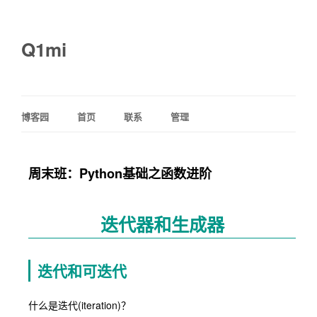
Q1mi
博客园
首页
联系
管理
周末班：Python基础之函数进阶
迭代器和生成器
迭代和可迭代
什么是迭代(iteration)？