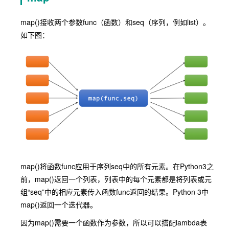
map()接收两个参数func（函数）和seq（序列，例如list）。
如下图：
map()将函数func应用于序列seq中的所有元素。在Python3之
前，map()返回一个列表，列表中的每个元素都是将列表或元
组“seq”中的相应元素传入函数func返回的结果。Python 3中
map()返回一个迭代器。
因为map()需要一个函数作为参数，所以可以搭配lambda表