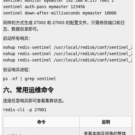
sentinel monitor mymaster 192.168.6.217 7001 2

sentinel auth-pass mymaster 123456

同样的方式生成
27002
和
27003
的配置文件，只需修改端口和日
志、数据目录即可。
启动所有哨兵：
nohup redis-sentinel /usr/local/redis6/conf/sentinel_27
nohup redis-sentinel /usr/local/redis6/conf/sentinel_27
验证哨兵进程：
六、常用运维命令
连接任意哨兵即可查看集群状态。
命令
说明
查看本哨兵视角的整体