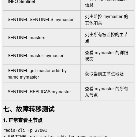
INFO Sentinel
信息
列出监控
mymaster
的
SENTINEL SENTINELS mymaster
其他哨兵
列出所有被监控的主节
SENTINEL masters
点
查看
mymaster
的详细
SENTINEL master mymaster
状态
SENTINEL get-master-addr-by-
获取当前主节点地址
name mymaster
查看
mymaster
的所有
SENTINEL REPLICAS mymaster
从节点
七、故障转移测试
1. 正常查看主节点
redis-cli -p 27001

> SENTINEL get-master-addr-by-name mymaster
