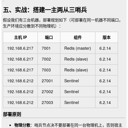
五、实战：搭建一主两从三哨兵
假设我们有三台机器，部署规划如下（可部署在同一机器不同端口，
生产环境应分散到不同物理机）：
主机 IP
端口
组件
版本
192.168.6.217
7001
Redis (master)
6.2.14
192.168.6.217
7002
Redis (slave)
6.2.14
192.168.6.217
7003
Redis (slave)
6.2.14
192.168.6.212
27001
Sentinel
6.2.14
192.168.6.212
27002
Sentinel
6.2.14
192.168.6.212
27003
Sentinel
6.2.14
部署原则
物理分散
：哨兵节点决不要部署在同一台物理机上，否则宿主