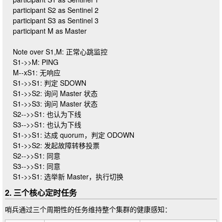
    participant S2 as Sentinel 2

    participant S3 as Sentinel 3

    participant M as Master

    Note over S1,M: 正常心跳监控

    S1->>M: PING

    M--xS1: 无响应

    S1->>S1: 判定 SDOWN

    S1->>S2: 询问 Master 状态

    S1->>S3: 询问 Master 状态

    S2-->>S1: 也认为下线

    S3-->>S1: 也认为下线

    S1->>S1: 达成 quorum，判定 ODOWN

    S1->>S2: 发起故障转移投票

    S2-->>S1: 同意

    S3-->>S1: 同意

2. 三个核心定时任务
哨兵通过三个周期性的任务维持整个集群的健康感知：