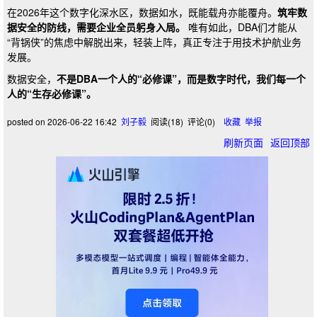
在2026年这个数字化深水区，数据如水，既能载舟亦能覆舟。
筑牢数
据安全的防线，需要企业全员躬身入局。
唯有如此，DBA们才能从
“背锅侠”的焦虑中解脱出来，轻装上阵，真正专注于用技术护航业务
发展。
数据安全，
不是DBA一个人的“必修课”，而是数字时代，我们每一个
人的“生存必修课”。
posted on
2026-06-22 16:42
刘子毅
阅读(
18
) 评论(
0
)
收藏
举报
刷新页面
返回顶部