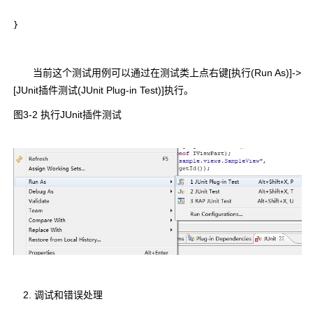
当前这个测试用例可以通过在测试类上点右键[执行(Run As)]->
[JUnit插件测试(JUnit Plug-in Test)]执行。
图3-2 执行JUnit插件测试
2. 调试和错误处理