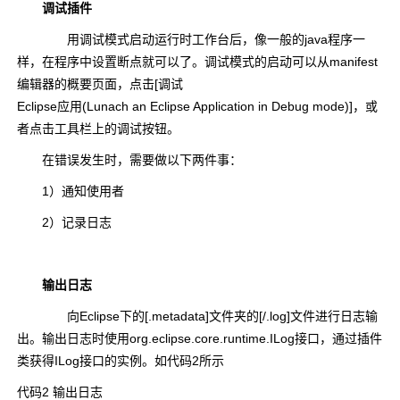
调试插件
用调试模式启动运行时工作台后，像一般的java程序一
样，在程序中设置断点就可以了。调试模式的启动可以从manifest
编辑器的概要页面，点击[调试
Eclipse应用(Lunach an Eclipse Application in Debug mode)]，或
者点击工具栏上的调试按钮。
在错误发生时，需要做以下两件事：
1）通知使用者
2）记录日志
输出日志
向Eclipse下的[.metadata]文件夹的[/.log]文件进行日志输
出。输出日志时使用org.eclipse.core.runtime.ILog接口，通过插件
类获得ILog接口的实例。如代码2所示
代码2 输出日志