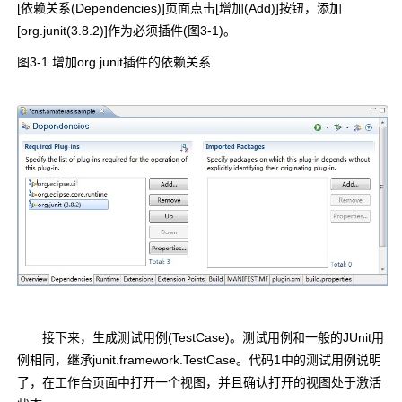
[依赖关系(Dependencies)]页面点击[增加(Add)]按钮，添加
[org.junit(3.8.2)]作为必须插件(图3-1)。
图3-1 增加org.junit插件的依赖关系
接下来，生成测试用例(TestCase)。测试用例和一般的JUnit用
例相同，继承junit.framework.TestCase。代码1中的测试用例说明
了，在工作台页面中打开一个视图，并且确认打开的视图处于激活