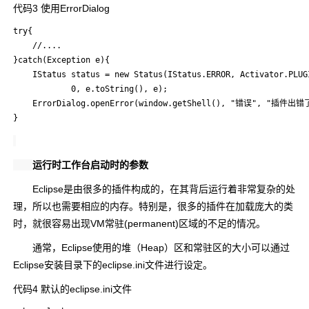
代码3 使用ErrorDialog
try{

    //....

}catch(Exception e){

    IStatus status = new Status(IStatus.ERROR, Activator.PLUGI
			0, e.toString(), e);

    ErrorDialog.openError(window.getShell(), "错误", "插件出错了
运行时工作台启动时的参数
Eclipse是由很多的插件构成的，在其背后运行着非常复杂的处
理，所以也需要相应的内存。特别是，很多的插件在加载庞大的类
时，就很容易出现VM常驻(permanent)区域的不足的情况。
通常，Eclipse使用的堆（Heap）区和常驻区的大小可以通过
Eclipse安装目录下的eclipse.ini文件进行设定。
代码4 默认的eclipse.ini文件