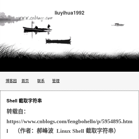
liuyihua1992
博客园
首页
联系
管理
Shell 截取字符串
转载自：
https://www.cnblogs.com/fengbohello/p/5954895.htm
l （作者：郝峰波 Linux Shell 截取字符串）