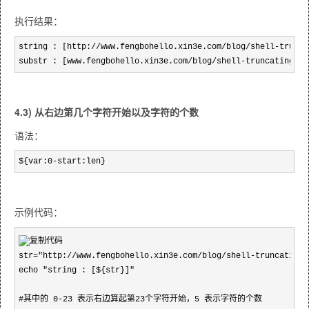
执行结果：
string : [http://www.fengbohello.xin3e.com/blog/shell-trunca
substr : [www.fengbohello.xin3e.com/blog/shell-truncating-st
4.3) 从右边第几个字符开始以及字符的个数
语法：
${var:0-start:len}
示例代码：
str="http://www.fengbohello.xin3e.com/blog/shell-truncating-s
echo "string : [${str}]"

#其中的 0-23 表示右边算起第23个字符开始，5 表示字符的个数
