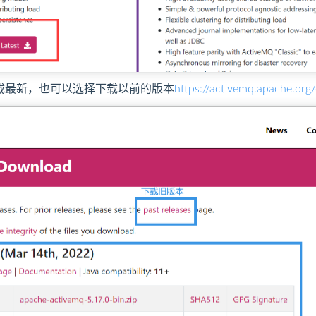
载最新，也可以选择下载以前的版本
https://activemq.apache.org