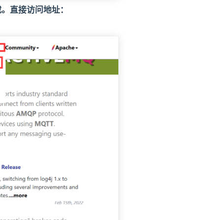
下载。直接访问地址：