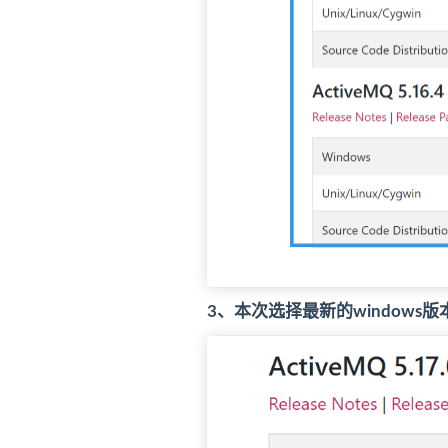
3、本次选择最新的window