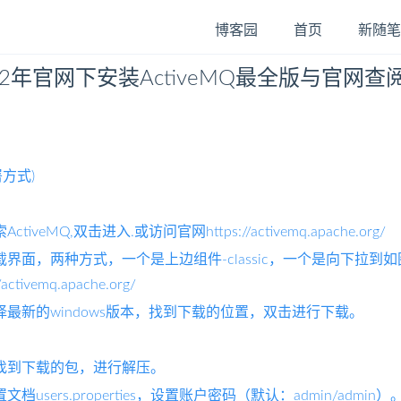
博客园
首页
新随笔
22年官网下安装ActiveMQ最全版与官网查
方式)
tiveMQ,双击进入.或访问官网https://activemq.apache.org/
载界面，两种方式，一个是上边组件-classic，一个是向下拉
activemq.apache.org/
择最新的windows版本，找到下载的位置，双击进行下载。
找到下载的包，进行解压。
档users.properties，设置账户密码（默认：admin/admin）