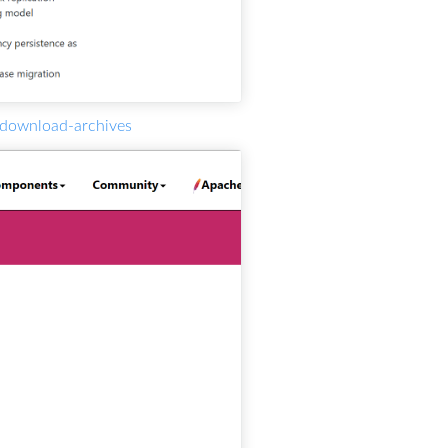
/download-archives