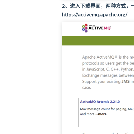
2、进入下载界面，两种方式，一
https://activemq.apache.org/