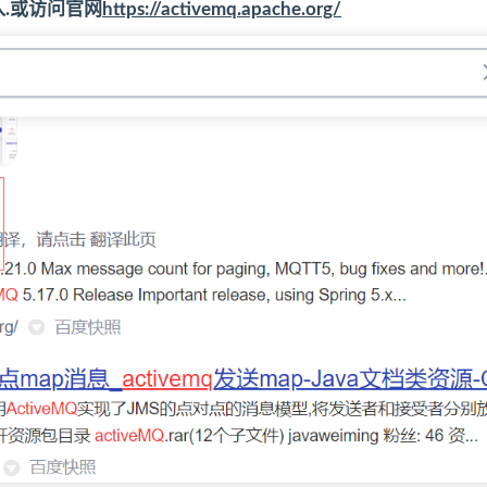
进入.或访问官网
https://activemq.apache.org/