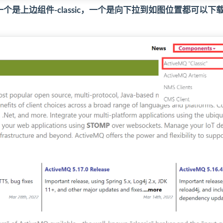
个是上边组件-classic，一个是向下拉到如图位置都可以