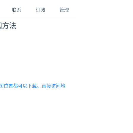
联系
订阅
管理
阅方法
到如图位置都可以下载。直接访问地
。