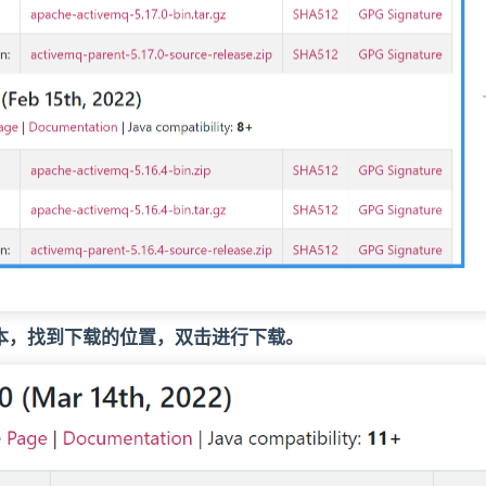
s版本，找到下载的位置，双击进行下载。