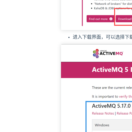
进入下载界面，可以选择下