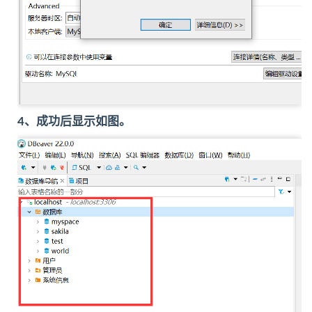
4、成功后显示如图。