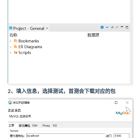
2、填入信息，选择测试，首测会下载对应的包