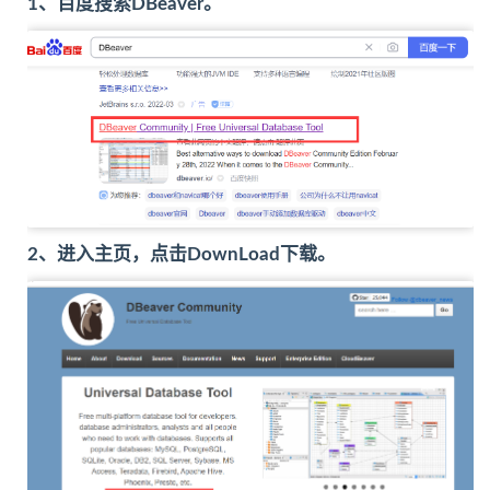
1、百度搜索DBeaver。
2、进入主页，点击DownLoad下载。