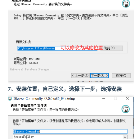
7、安装位置，自己定义，选择下一步，选择安装