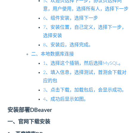
5、欢迎页选择下一步，协议页选择同
意，用户使用，选择所有人，选择下一步
6、组件安装，选择下一步
7、安装位置，自己定义，选择下一步，
选择安装
8、安装后，选择完成。
二、本地数据库连接
1、选择这个插销，然后选择MySQL。
2、填入信息，选择测试，首测会下载对
应的包
3、点击下载，加载包后，会显示成功。
4、成功后显示如图。
安装部署DBeaver
一、官网下载安装