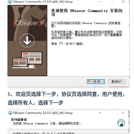
5、欢迎页选择下一步，协议页选择同意，用户使用，
选择所有人，选择下一步