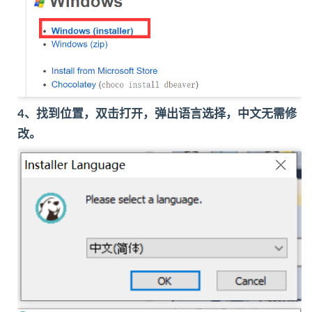
4、找到位置，双击打开，弹出语言选择，中文无需修
改。