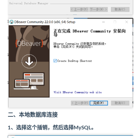
二、本地数据库连接
1、选择这个插销，然后选择MySQL。