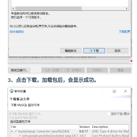
3、点击下载，加载包后，会显示成功。