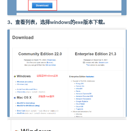
3、查看列表，选择windows的exe版本下载。