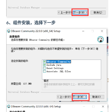
6、组件安装，选择下一步