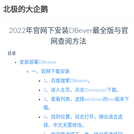
北极的大企鹅
2022年官网下安装DBever最全版与官
网查阅方法
目录
安装部署DBeaver
一、官网下载安装
1、百度搜索DBeaver。
2、进入主页，点击DownLoad下载。
3、查看列表，选择windows的exe版本下
载。
4、找到位置，双击打开，弹出语言选
择，中文无需修改。