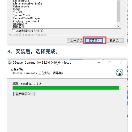
8、安装后，选择完成。