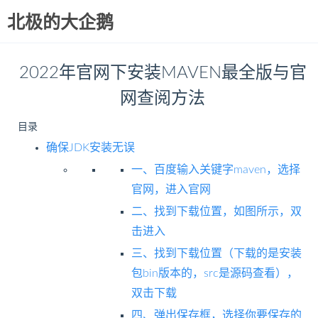
北极的大企鹅
2022年官网下安装MAVEN最全版与官
网查阅方法
目录
确保JDK安装无误
一、百度输入关键字maven，选择
官网，进入官网
二、找到下载位置，如图所示，双
击进入
三、找到下载位置（下载的是安装
包bin版本的，src是源码查看），
双击下载
四、弹出保存框，选择你要保存的