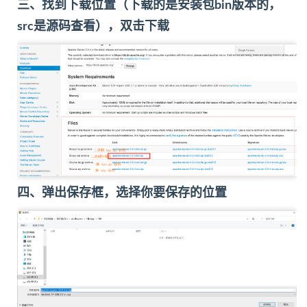
三、找到下载位置（下载的是安装包bin版本的，
src是源码查看），双击下载
四、弹出保存框，选择你要保存的位置