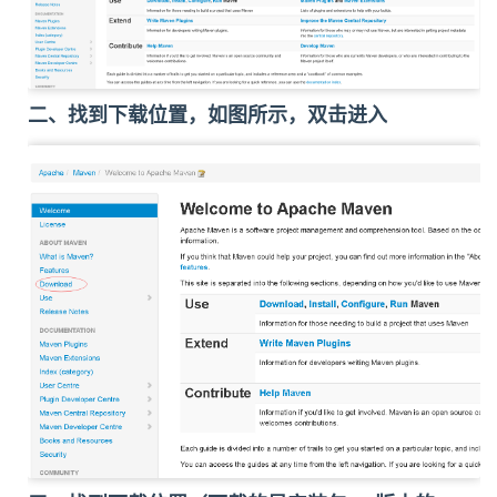
二、找到下载位置，如图所示，双击进入