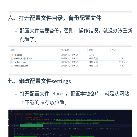
六、打开配置文件目录，备份配置文件
配置文件需要备份，否则，操作错误，就没办法重新
配置了。
七、修改配置文件settings
打开配置文件settings，配置本地仓库，就是从网站
上下载的jar存放位置。