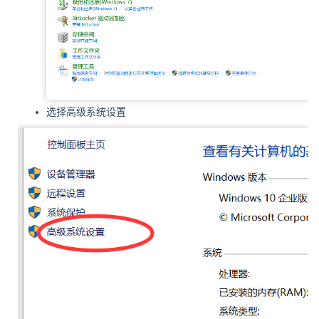
选择高级系统设置