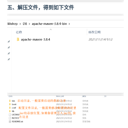
五、解压文件，得到如下文件