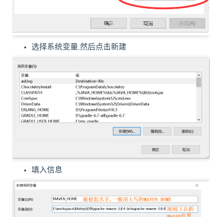
选择系统变量,然后点击新建
填入信息