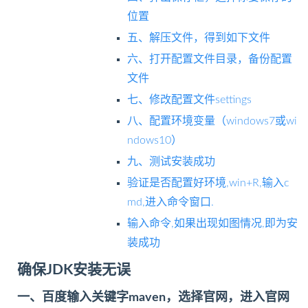
位置
五、解压文件，得到如下文件
六、打开配置文件目录，备份配置
文件
七、修改配置文件settings
八、配置环境变量（windows7或wi
ndows10）
九、测试安装成功
验证是否配置好环境,win+R,输入c
md,进入命令窗口.
输入命令,如果出现如图情况,即为安
装成功
确保JDK安装无误
一、百度输入关键字maven，选择官网，进入官网