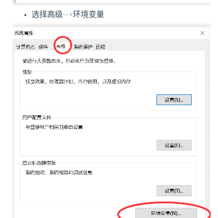
选择高级-->环境变量