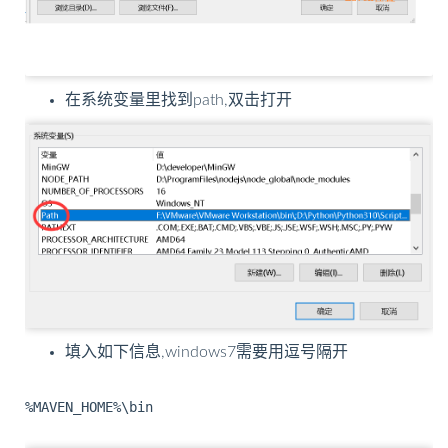
在系统变量里找到path,双击打开
填入如下信息,windows7需要用逗号隔开
%MAVEN_HOME%\bin
