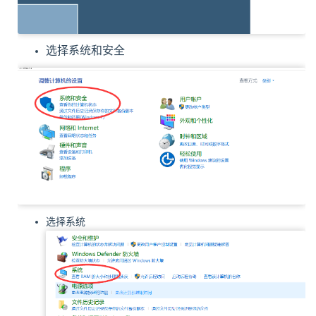
选择系统和安全
选择系统