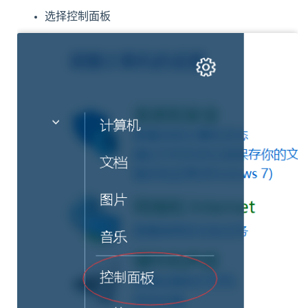
选择控制面板