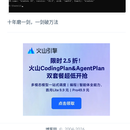
十年磨一剑，一剑破万法
博客园
© 2004-2026