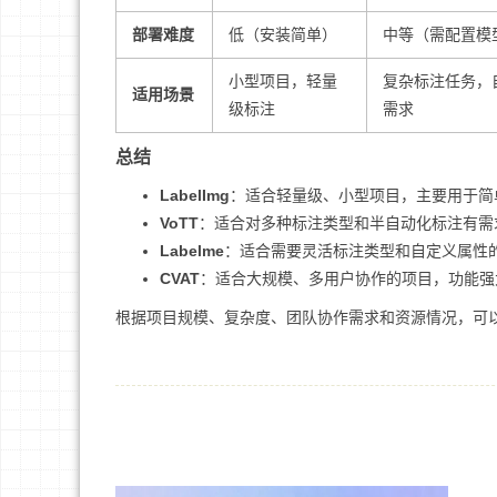
部署难度
低（安装简单）
中等（需配置模
小型项目，轻量
复杂标注任务，
适用场景
级标注
需求
总结
LabelImg
：适合轻量级、小型项目，主要用于简
VoTT
：适合对多种标注类型和半自动化标注有需
Labelme
：适合需要灵活标注类型和自定义属性
CVAT
：适合大规模、多用户协作的项目，功能强
根据项目规模、复杂度、团队协作需求和资源情况，可