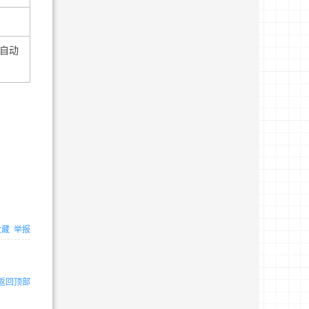
自动
收藏
举报
返回顶部