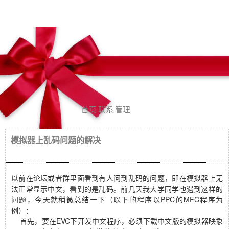
首页
联系
管理
模拟器上乱码问题的解决
以前在论坛或者群里面看到有人问到乱码的问题，即在模拟器上无
法正常显示中文，看到的是乱码。前几天我大学同学也遇到这样的
问题，今天就稍微总结一下（以下的程序以PPC的MFC程序为
例）：
首先，要在EVC下开发中文程序，必须下载中文版的模拟器映象