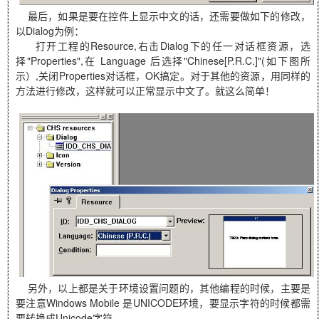
最后，如果是要在控件上显示中文的话，还需要做如下的修改，
以Dialog为例：
打开工程的Resource,右击Dialog下的任一对话框资源，选
择"Properties",在 Language 后选择"Chinese[P.R.C.]"(如下图所
示）,关闭Properties对话框，OK搞定。对于其他的资源，用同样的
方法进行修改，这样就可以正常显示中文了。就这么简单！
另外，以上都是关于环境设置问题的，其他编程的时候，主要是
要注意Windows Mobile 是UNICODE环境，要显示字符的时候都需
要转换成Unicode字符。