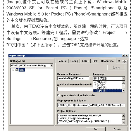
(image),这个东西可以在微软的主页上下载，Windows Mobile
2003/2003 SE for Pocket PC ( Phone) /Smartphone 以及
Windows Mobile 5.0 for Pocket PC (Phone)/Smartphone都有相应
的中文版本模拟器映象。
其次，由于EVC没有中文版本的，所以建工程的时候，可选项目
中没有中文选项。等建完工程后，需要进行修改：Project ——>
Settings ——>Resource ,在Language下选择
"中文[中国]"（如下图所示 ），点击"OK",完成编译环境的设置。