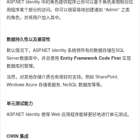
ASP.NET Identity 中的角色提供程序让你可以基于角色来限制对应
用程序某个部分的访问。你可以很容易地创建诸如 “Admin” 之类
的角色，并将用户加入其中。
数据持久性以及兼容性
默认情况下，ASP.NET Identity 系统将所有的数据存储在SQL
Server数据库中，并且使用
Entity Framework Code First
实现
数据库的管理。
当然，对其他存储介质也有很好的支持。例如 SharePoint,
Windows Azure 存储表服务, NoSQL 数据库等等。
单元测试能力
ASP.NET Identity 使得 Web 应用程序能够更好地进行单元测试。
OWIN 集成