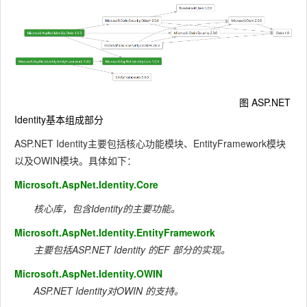
图 ASP.NET
Identity基本组成部分
ASP.NET Identity主要包括核心功能模块、EntityFramework模块
以及OWIN模块。具体如下：
Microsoft.AspNet.Identity.Core
核心库，包含Identity的主要功能。
Microsoft.AspNet.Identity.EntityFramework
主要包括ASP.NET Identity 的EF 部分的实现。
Microsoft.AspNet.Identity.OWIN
ASP.NET Identity对OWIN 的支持。