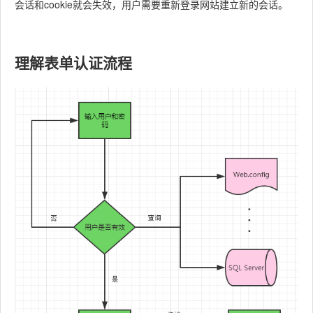
会话和cookie就会失效，用户需要重新登录网站建立新的会话。
理解表单认证流程