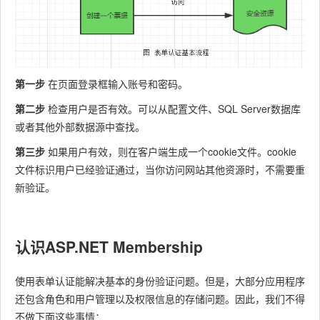
第一步
在页面登录框输入账号和密码。
第二步
检查用户是否有效。可以从配置文件、SQL Server数据库
或者其他外部数据源中查找。
第三步
如果用户有效，则在客户端生成一个cookie文件。cookie
文件标识用户已经验证通过，当你访问网站其他资源时，不需要重
新验证。
认识ASP.NET Membership
使用表单认证能解决基本的身份验证问题。但是，大部分应用程序
还包含角色和用户管理以及权限信息的存储问题。因此，我们不得
不做下面这些事情：