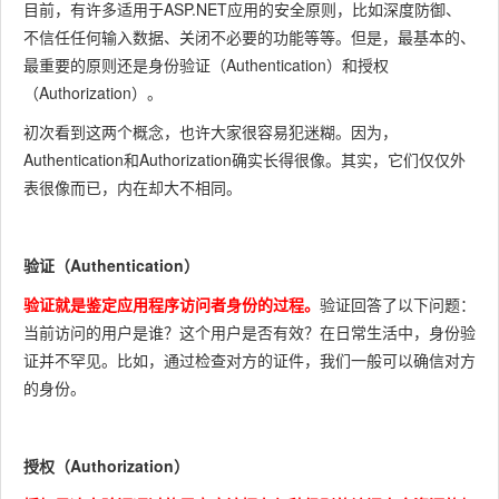
目前，有许多适用于ASP.NET应用的安全原则，比如深度防御、
不信任任何输入数据、关闭不必要的功能等等。但是，最基本的、
最重要的原则还是身份验证（Authentication）和授权
（Authorization）。
初次看到这两个概念，也许大家很容易犯迷糊。因为，
Authentication和Authorization确实长得很像。其实，它们仅仅外
表很像而已，内在却大不相同。
验证（Authentication）
验证就是鉴定应用程序访问者身份的过程。
验证回答了以下问题：
当前访问的用户是谁？这个用户是否有效？
在日常生活中，身份验
证并不罕见。比如，通过检查对方的证件，我们一般可以确信对方
的身份。
授权（Authorization）