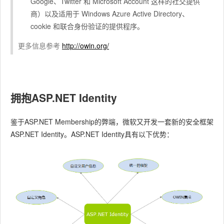
Google、Twitter 和 Microsoft Account 这样的社交提供
商）以及适用于 Windows Azure Active Directory、
cookie 和联合身份验证的提供程序
。
更多信息参考
http://owin.org/
拥抱ASP.NET Identity
鉴于ASP.NET Membership的弊端，微软又开发一套新的安全框架
ASP.NET Identity。ASP.NET Identity具有以下优势：