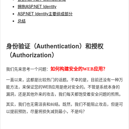
拥抱ASP.NET Identity
ASP.NET Identity主要组成部分
总结
身份验证（Authentication）和授权
（Authorization）
我们先来思考一个问题：
如何构建安全的WEB应用？
一直以来，这都是比较热门的话题。不幸的是，目前还没有一种万
能方法，来保证您的WEB应用是绝对安全的。不管是系统本身的
漏洞，还是其他外来的攻击，我们每天都饱受着安全问题的煎熬。
其实，我们也无需沮丧和纠结。既然，我们不能阻止攻击，但是可
以提前预防，尽量将损失减到最小，不是吗？