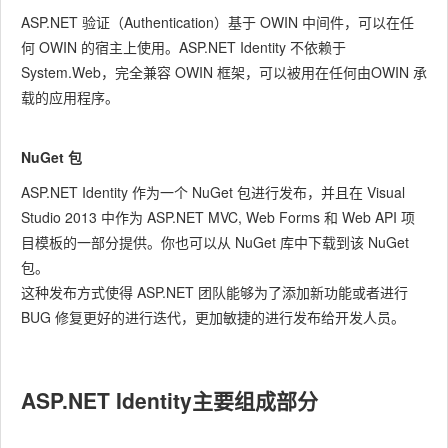
ASP.NET 验证（Authentication）基于 OWIN 中间件，可以在任
何 OWIN 的宿主上使用。ASP.NET Identity 不依赖于
System.Web，完全兼容 OWIN 框架，可以被用在任何由OWIN 承
载的应用程序。
NuGet 包
ASP.NET Identity 作为一个 NuGet 包进行发布，并且在 Visual
Studio 2013 中作为 ASP.NET MVC, Web Forms 和 Web API 项
目模板的一部分提供。你也可以从 NuGet 库中下载到该 NuGet
包。
这种发布方式使得 ASP.NET 团队能够为了添加新功能或者进行
BUG 修复更好的进行迭代，更加敏捷的进行发布给开发人员。
ASP.NET Identity主要组成部分