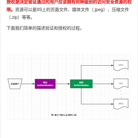
授权是决定验证通过的用户应该拥有何种级别的访问安全资源的权
限。
资源可以是IIS上的页面文件、媒体文件（.jpeg）、压缩文件
（.zip）等等。
下面我们简单的描述验证和授权的过程。