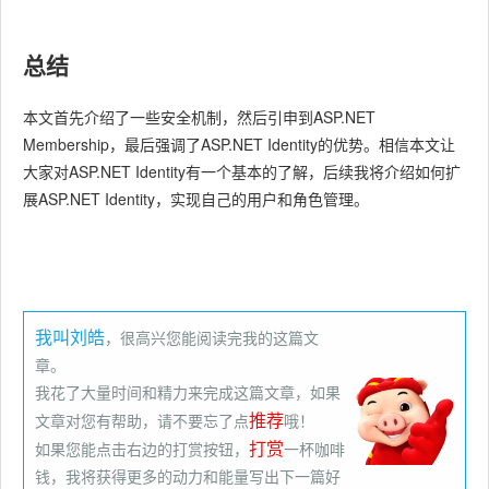
总结
本文首先介绍了一些安全机制，然后引申到ASP.NET
Membership，最后强调了ASP.NET Identity的优势。相信本文让
大家对ASP.NET Identity有一个基本的了解，后续我将介绍如何扩
展ASP.NET Identity，实现自己的用户和角色管理。
我叫刘皓
，很高兴您能阅读完我的这篇文
章。
我花了大量时间和精力来完成这篇文章，如果
推荐
文章对您有帮助，请不要忘了点
哦！
打赏
如果您能点击右边的打赏按钮，
一杯咖啡
钱，我将获得更多的动力和能量写出下一篇好