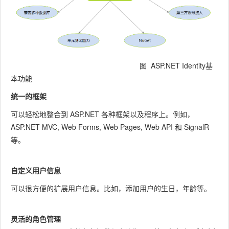
图 ASP.NET Identity基
本功能
统一的框架
可以轻松地整合到 ASP.NET 各种框架以及程序上。例如，
ASP.NET MVC, Web Forms, Web Pages, Web API 和 SignalR
等。
自定义用户信息
可以很方便的扩展用户信息。比如，添加用户的生日，年龄等。
灵活的角色管理