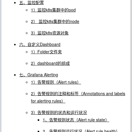
五、监控配置
1）监控k8s集群中的pod
2） 监控k8s集群中的node
3）监控k8s资源对象
六、自定义Dashboard
1）Folder文件夹
2）dashboard的组成
七、Grafana Alerting
1）告警规则（Alert rules）
2）告警规则的注释和标签（Annotations and labels
for alerting rules）
3）告警规则的状态和运行状况
1、告警规则状态（Alert rule state）
2、告警规则运行状况（Alert rule health）