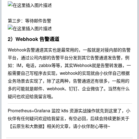
第三步：等待邮件告警
2）Webhook 告警通道
Webhook告警通道其实也是最常用的，一般就是对接内部的告警
平台，通过公司内部的告警平台分发到其它告警通道发告警，例
如：IM，电话，zabbix等等，其实Webhook就是告警转发器，一
般需要自己写程序去实现，webhook的实现就由小伙伴自己根据
业务场景去实现了，除了这两种，告警通道还有很多，一般用的
多的可能就是邮件、webhook、钉钉、企业微信了。当然有什么
疑问也欢迎给我留言哦。
Prometheus+Grafana 监控 k8s 资源实战操作就先到这里了，小
伙伴有任何疑问欢迎给我留言，有空必回，后续会持续更新关于
【云原生和大数据】相关的文章，请小伙伴耐心等待~