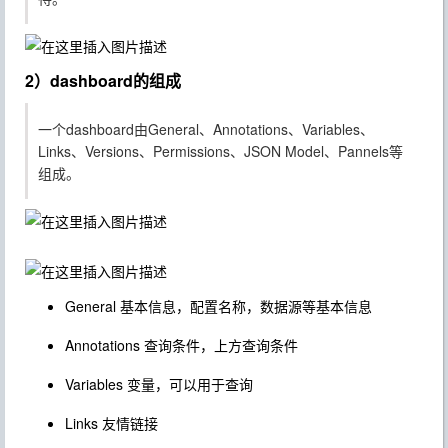
2）dashboard的组成
一个dashboard由
General、Annotations、Variables、
Links、Versions、Permissions、JSON Model、Pannels
等
组成。
General
基本信息，配置名称，数据源等基本信息
Annotations
查询条件，上方查询条件
Variables
变量，可以用于查询
Links
友情链接