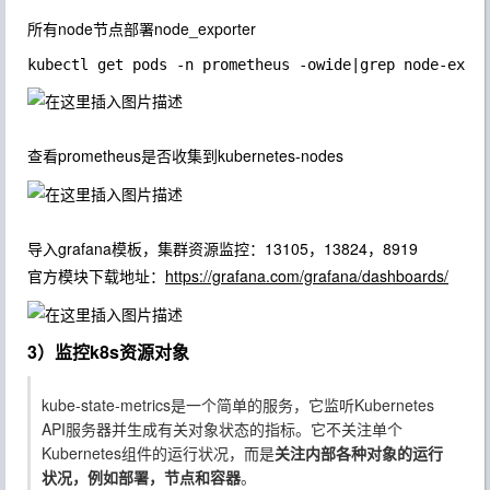
所有node节点部署node_exporter
查看prometheus是否收集到kubernetes-nodes
导入grafana模板，集群资源监控：
13105
，
13824
，
8919
官方模块下载地址：
https://grafana.com/grafana/dashboards/
3）监控k8s资源对象
kube-state-metrics
是一个简单的服务，它监听
Kubernetes
API
服务器并生成有关对象状态的指标。它不关注单个
Kubernetes组件的运行状况，而是
关注内部各种对象的运行
状况，例如部署，节点和容器
。