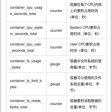
容器在每个CPU内核
container_cpu_usag
counter
上的累积占用时间
e_seconds_total
(单位：秒)
container_cpu_syste
System CPU累积占
counter
m_seconds_total
用时间（单位：秒）
container_cpu_user
User CPU累积占用
counter
_seconds_total
时间（单位：秒）
container_fs_usage
容器中文件系统的使
gauge
_bytes
用量(单位：字节)
容器可以使用的文件
container_fs_limit_b
gauge
系统总量(单位：字
ytes
节)
container_fs_reads_
容器累积读取数据的
counter
bytes_total
总量(单位：字节)