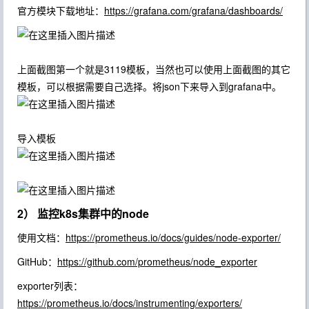
官方模块下载地址：
https://grafana.com/grafana/dashboards/
上面截图第一个就是
3119
模板，当然也可以使用上面截图的其它
模板，可以根据需要自己选择。将json下来导入到grafana中。
导入模板
2） 监控k8s集群中的node
使用文档：
https://prometheus.io/docs/guides/node-exporter/
GitHub：
https://github.com/prometheus/node_exporter
exporter列表：
https://prometheus.io/docs/instrumenting/exporters/