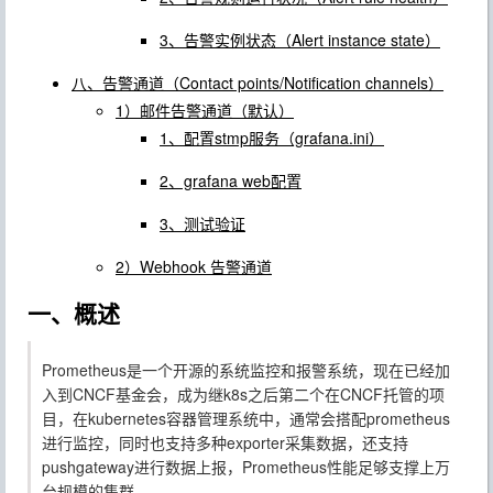
3、告警实例状态（Alert instance state）
八、告警通道（Contact points/Notification channels）
1）邮件告警通道（默认）
1、配置stmp服务（grafana.ini）
2、grafana web配置
3、测试验证
2）Webhook 告警通道
一、概述
Prometheus是一个开源的系统监控和报警系统，现在已经加
入到CNCF基金会，成为继k8s之后第二个在CNCF托管的项
目，在kubernetes容器管理系统中，通常会搭配prometheus
进行监控，同时也支持多种exporter采集数据，还支持
pushgateway进行数据上报，Prometheus性能足够支撑上万
台规模的集群。