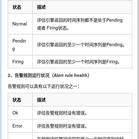
状态
描述
评估引擎返回的时间序列都不是处于Pending
Normal
或者 Firing状态。
Pendin
评估引擎返回的至少一个时间序列是Pending。
g
Firing
评估引擎返回的至少一个时间序列是Firing。
2、告警规则运行状况（Alert rule health）
告警规则可以具有以下运行状况之一：
状态
描述
Ok
评估告警规则时没有错误。
Error
评估告警规则时没有错误。
在规则评估期间返回的至少一个时间序列中缺