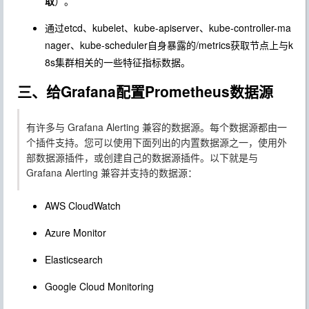
取
）。
通过etcd、kubelet、kube-apiserver、kube-controller-ma
nager、kube-scheduler自身暴露的/metrics获取节点上与k
8s集群相关的一些特征指标数据。
三、给Grafana配置Prometheus数据源
有许多与 Grafana Alerting 兼容的数据源。每个数据源都由一
个插件支持。您可以使用下面列出的内置数据源之一，使用外
部数据源插件，或创建自己的数据源插件。以下就是与
Grafana Alerting 兼容并支持的数据源：
AWS CloudWatch
Azure Monitor
Elasticsearch
Google Cloud Monitoring