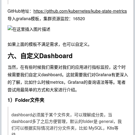
GitHub地址：
https://github.com/kubernetes/kube-state-metrics
导入grafana模板，集群资源监控：
16520
如果上面的模板不满足需求，也可以自定义。
六、自定义Dashboard
当然，在有些时候我们需要对我们的应用进行指标监控，这个时
候需要我们自定义dashboard。这就需要我们对Grafana有更深入
的了解，比如什么时候metrics，Grafana的查询语法等等。笔者
尝试用最简单的方式和大家进行介绍。
1）Folder文件夹
dashboard必须属于某个文件夹，可以理解成分类，当
dashboard多了之后方便管理，默认的folder是 general，我
们可以根据实际情况进行分文件夹，比如 MySQL，K8s等
待。