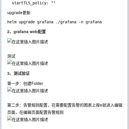
upgrade更新
2、grafana web配置
测试
3、测试验证
第一步：创建Folder
第二步：告警规则配置，在需要配置告警的图表上按
e
就进入编辑
页面，在编辑页面配置告警规则