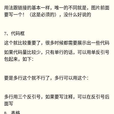
用法跟链接的基本一样，唯一的不同就是，图片前面
要写一个！（这是必须的），没什么好说的
7、代码框
这个就比较重要了，很多时候都需要展示出一些代码
如果代码量比较少，只有单行的话，可以用单反引号
包起来，如下：
要是多行这个就不行了，多行可以用这个：
多行用三个反引号，如果要写注释，可以在反引号后
面写
8、表格