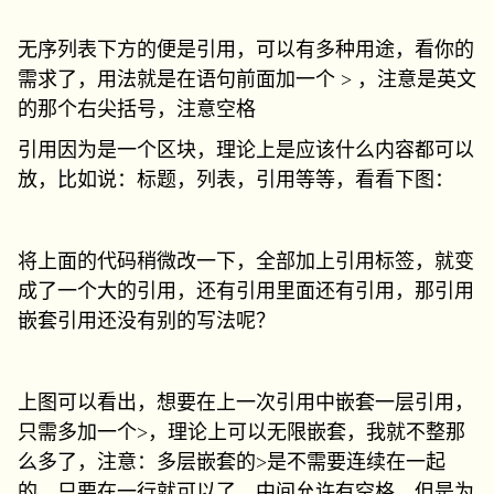
无序列表下方的便是引用，可以有多种用途，看你的
需求了，用法就是在语句前面加一个 > ，注意是英文
的那个右尖括号，注意空格
引用因为是一个区块，理论上是应该什么内容都可以
放，比如说：标题，列表，引用等等，看看下图：
将上面的代码稍微改一下，全部加上引用标签，就变
成了一个大的引用，还有引用里面还有引用，那引用
嵌套引用还没有别的写法呢？
上图可以看出，想要在上一次引用中嵌套一层引用，
只需多加一个>，理论上可以无限嵌套，我就不整那
么多了，注意：多层嵌套的>是不需要连续在一起
的，只要在一行就可以了，中间允许有空格，但是为