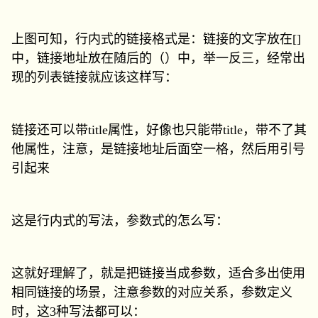
上图可知，行内式的链接格式是：链接的文字放在[]
中，链接地址放在随后的（）中，举一反三，经常出
现的列表链接就应该这样写：
链接还可以带title属性，好像也只能带title，带不了其
他属性，注意，是链接地址后面空一格，然后用引号
引起来
这是行内式的写法，参数式的怎么写：
这就好理解了，就是把链接当成参数，适合多出使用
相同链接的场景，注意参数的对应关系，参数定义
时，这3种写法都可以：