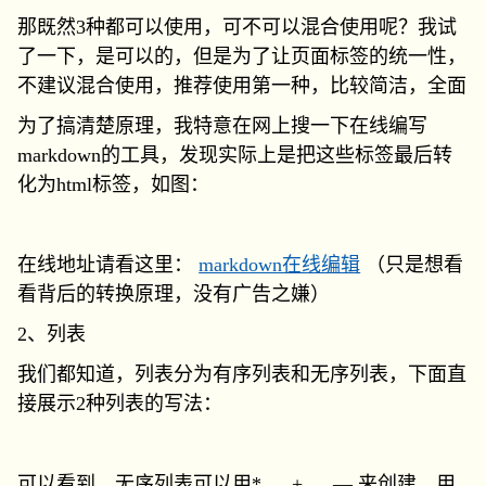
那既然3种都可以使用，可不可以混合使用呢？我试
了一下，是可以的，但是为了让页面标签的统一性，
不建议混合使用，推荐使用第一种，比较简洁，全面
为了搞清楚原理，我特意在网上搜一下在线编写
markdown的工具，发现实际上是把这些标签最后转
化为html标签，如图：
在线地址请看这里：
markdown在线编辑
（只是想看
看背后的转换原理，没有广告之嫌）
2、列表
我们都知道，列表分为有序列表和无序列表，下面直
接展示2种列表的写法：
可以看到，无序列表可以用* ， + ， — 来创建，用