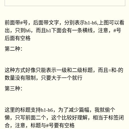
前面带#号，后面带文字，分别表示h1-h6,上图可以看
出，只到h6，而且h1下面会有一条横线，注意，#号
后面有空格
第二种：
这种方式好像只能表示一级和二级标题，而且=和-的
数量没有限制，只要大于一个就行
第三种：
这里的标题支持h1-h6，为了减少篇幅，我就偷个
懒，只写前面二个，这个比较好理解，相当于标签闭
合，注意，标题与#号要有空格