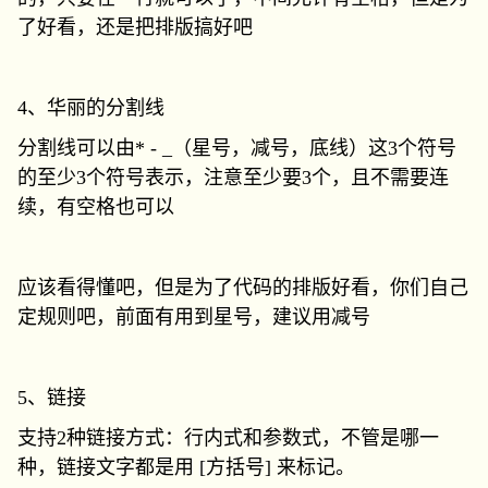
了好看，还是把排版搞好吧
4、华丽的分割线
分割线可以由* - _（星号，减号，底线）这3个符号
的至少3个符号表示，注意至少要3个，且不需要连
续，有空格也可以
应该看得懂吧，但是为了代码的排版好看，你们自己
定规则吧，前面有用到星号，建议用减号
5、链接
支持2种链接方式：行内式和参数式，不管是哪一
种，链接文字都是用 [方括号] 来标记。