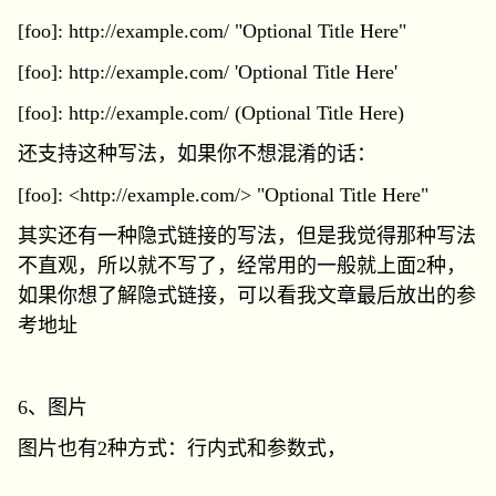
[foo]: http://example.com/ "Optional Title Here"
[foo]: http://example.com/ 'Optional Title Here'
[foo]: http://example.com/ (Optional Title Here)
还支持这种写法，如果你不想混淆的话：
[foo]: <http://example.com/> "Optional Title Here"
其实还有一种隐式链接的写法，但是我觉得那种写法
不直观，所以就不写了，经常用的一般就上面2种，
如果你想了解隐式链接，可以看我文章最后放出的参
考地址
6、图片
图片也有2种方式：行内式和参数式，