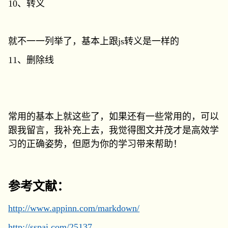
10、转义
就不一一列举了，基本上跟js转义是一样的
11、删除线
常用的基本上就这些了，如果还有一些常用的，可以
跟我留言，我补充上去，我觉得图文并茂才是高效学
习的正确姿势，但愿为你的学习带来帮助！
参考文献：
http://www.appinn.com/markdown/
http://sspai.com/25137