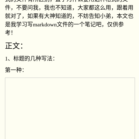
件，不要问我，我也不知道，大家都这么用，跟着用
就对了，如果有大神知道的，不妨告知小弟，本文也
是我学习写markdown文件的一个笔记吧，仅供参
考！
正文：
1、标题的几种写法：
第一种：