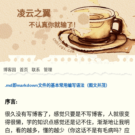
凌云之翼
不认真你就输了！
博客园
首页
联系
管理
.md即markdown文件的基本常用编写语法（图文并茂）
序言:
很久没有写博客了，感觉只要是不写博客，人就很变
得很懒，学的知识点感觉还是记不住，渐渐地让我明
白，看的越多，懂的越少（你这话不是有毛病吗？应