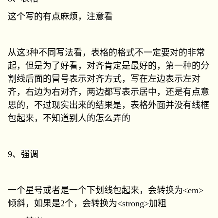
这个写的有点麻烦，注意看
从这3种不同写法看，表格的格式不一定要对的非常
起，但是为了好看，对齐肯定是最好的，第一种的分
割线后面的冒号表示对齐方式，写在左边表示左对
齐，右边为右对齐，两边都写表示居中，还是有点意
思的，不过现实出来的结果是，表格外面并没有线框
包起来，不知道别人的怎么弄的
9、强调
一个星号或者是一个下划线包起来，会转换为<em>
倾斜，如果是2个，会转换为<strong>加粗