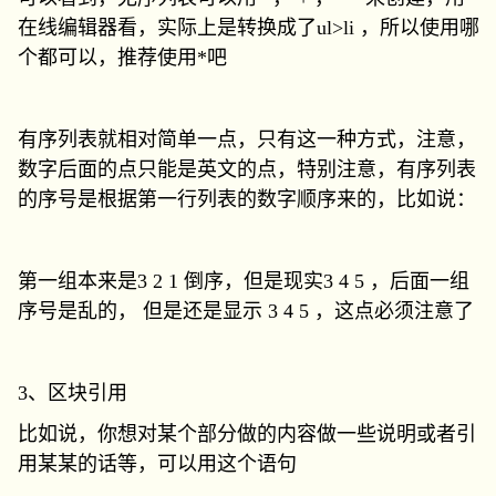
在线编辑器看，实际上是转换成了ul>li ，所以使用哪
个都可以，推荐使用*吧
有序列表就相对简单一点，只有这一种方式，注意，
数字后面的点只能是英文的点，特别注意，有序列表
的序号是根据第一行列表的数字顺序来的，比如说：
第一组本来是3 2 1 倒序，但是现实3 4 5 ，后面一组
序号是乱的， 但是还是显示 3 4 5 ，这点必须注意了
3、区块引用
比如说，你想对某个部分做的内容做一些说明或者引
用某某的话等，可以用这个语句