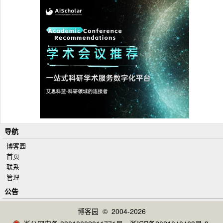
导航
博客园
首页
联系
管理
公告
博客园
© 2004-2026