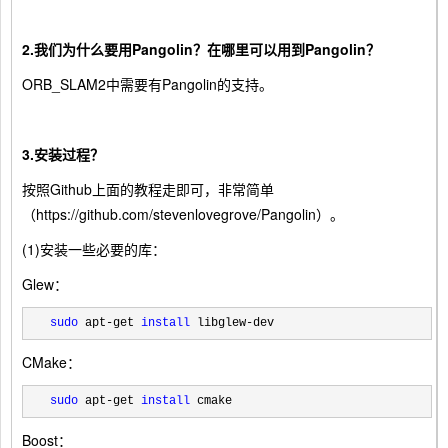
2.我们为什么要用Pangolin？在哪里可以用到Pangolin？
ORB_SLAM2中需要有Pangolin的支持。
3.安装过程？
按照Github上面的教程走即可，非常简单
（https://github.com/stevenlovegrove/Pangolin）。
(1)安装一些必要的库：
Glew：
sudo
 apt-get 
install
 libglew-dev
CMake：
sudo
 apt-get 
install
 cmake
Boost：