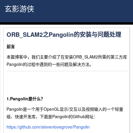
玄影游侠
ORB_SLAM2之Pangolin的安装与问题处理
前言
本篇博客中，我们主要介绍了在安装ORB_SLAM2所需的第三方库
Pangolin的过程中遇到的一些问题及解决方法。
1.Pangolin是什么？
Pangolin是一个用于OpenGL显示/交互以及视频输入的一个轻量
级、快速开发库，下面是Pangolin的Github网址：
https://github.com/stevenlovegrove/Pangolin