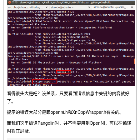
看得很头大是吧？没关系，只要看到错误信息中关键的内容就好
了。
提示的错误大部分是跟openni.h和XnCppWrapper.h有关的。
而我们这里编译Pangolin时，并不需要用到OpenNI，可以在编译
时将其屏蔽：