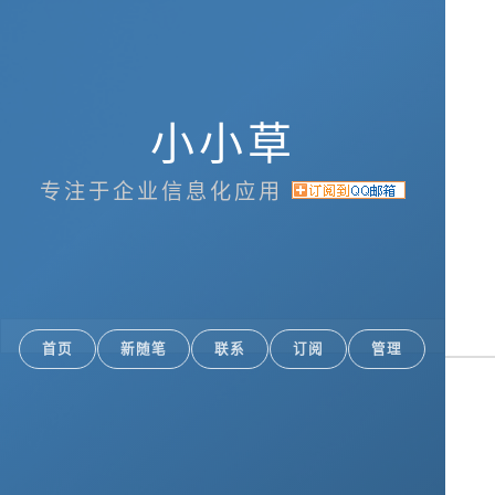
小小草
专注于企业信息化应用
首页
新随笔
联系
订阅
管理