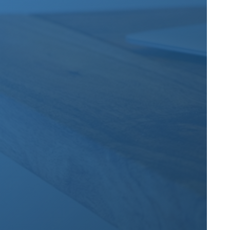
Google+