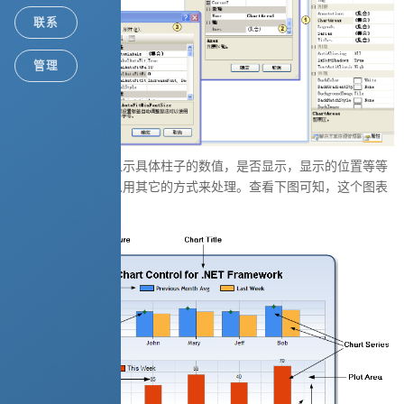
联系
管理
还有一个就是如何显示具体柱子的数值，是否显示，显示的位置等等
都可以做到，还可以用其它的方式来处理。查看下图可知，这个图表
控件分得非常的细。