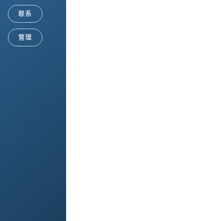
联系
管理