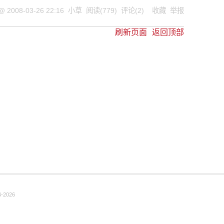
 @
2008-03-26 22:16
小草
阅读(
779
) 评论(
2
)
收藏
举报
刷新页面
返回顶部
-2026