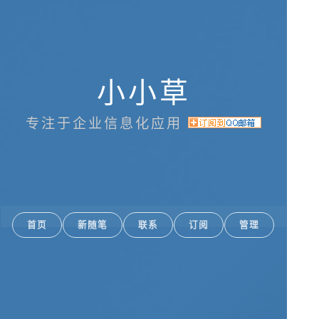
小小草
专注于企业信息化应用
首页
新随笔
联系
订阅
管理