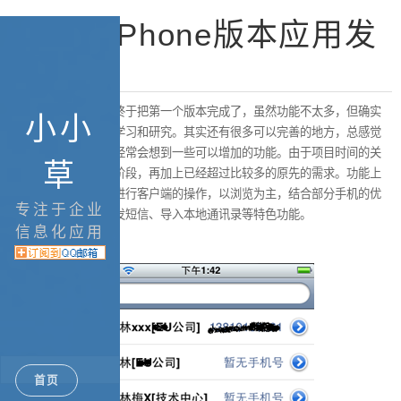
第一个iPhone版本应用发
布
经过一个多月的努力终于把第一个版本完成了，虽然功能不太多，但确实
小小
花了比较多的精力去学习和研究。其实还有很多可以完善的地方，总感觉
好像永远都做不完，经常会想到一些可以增加的功能。由于项目时间的关
草
系，只能暂时到一个阶段，再加上已经超过比较多的原先的需求。功能上
主要是配合网络平台进行客户端的操作，以浏览为主，结合部分手机的优
专注于企业
势，比如拨打电话、发短信、导入本地通讯录等特色功能。
信息化应用
首页