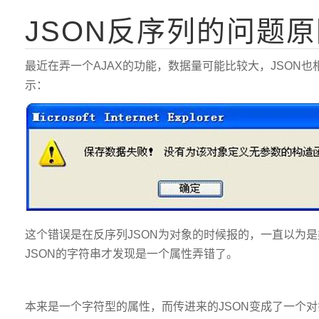
JSON反序列的问题
最近在弄一个AJAX的功能，数据量可能比较大，JSON
示：
这个错误是在反序列JSON为对象的时候报的，一直以为
JSON的字符串才发现是一个属性弄错了。
本来是一个字符型的属性，而传进来的JSON变成了一个