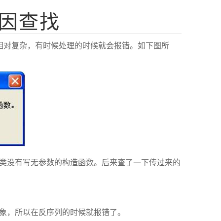
原因查找
也相对复杂，有时候处理的时候就会报错。如下图所
是类没有写无参数的构造函数。后来查了一下传过来的
对象，所以在反序列的时候就报错了。