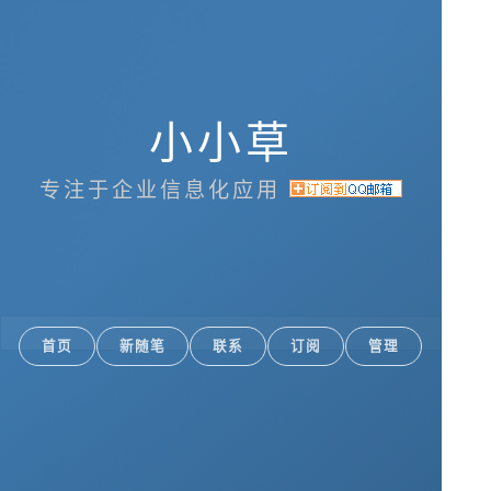
小小草
专注于企业信息化应用
首页
新随笔
联系
订阅
管理