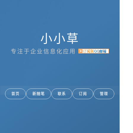
小小草
专注于企业信息化应用
首页
新随笔
联系
订阅
管理