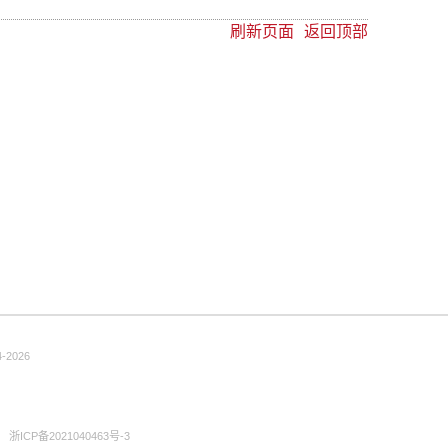
刷新页面
返回顶部
-2026
浙ICP备2021040463号-3