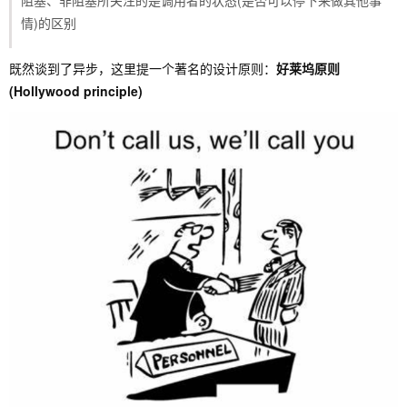
情)的区别
既然谈到了异步，这里提一个著名的设计原则：
好莱坞原则
(Hollywood principle)