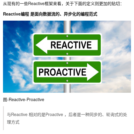
从现有的一些Reactive框架来看，关于下面的定义则更加的贴切：
Reactive编程 是面向数据流的、异步化的编程范式
图-Reactive-Proactive
与Reactive 相对的是Proactive ，后者是一种同步的、轮询式的处
理方式