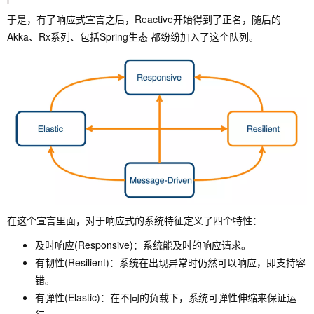
于是，有了响应式宣言之后，Reactive开始得到了正名，随后的
Akka、Rx系列、包括Spring生态 都纷纷加入了这个队列。
在这个宣言里面，对于响应式的系统特征定义了四个特性：
及时响应(Responsive)：系统能及时的响应请求。
有韧性(Resilient)：系统在出现异常时仍然可以响应，即支持容
错。
有弹性(Elastic)：在不同的负载下，系统可弹性伸缩来保证运