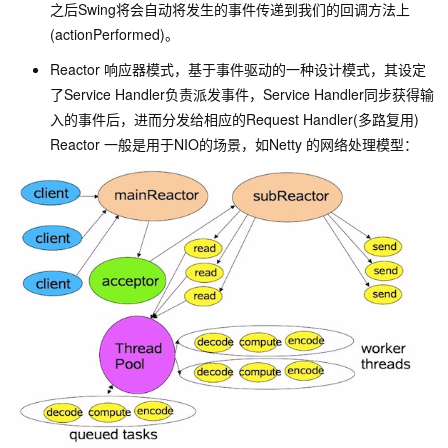
之后Swing将会自动将发生的事件传递到我们的回调方法上
(actionPerformed)。
Reactor 响应器模式，基于事件驱动的一种设计模式，其设定
了Service Handler负责派发事件，Service Handler同步获得输
入的事件后，进而分发给相应的Request Handler(多路复用)
Reactor 一般是用于NIO的场景，如Netty 的网络处理模型：