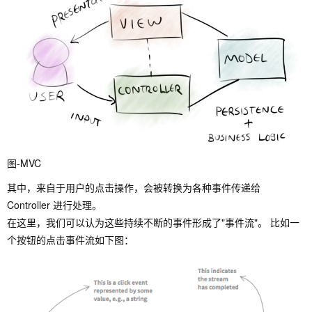
图-MVC
其中，来自于用户的点击操作，会被转换为各种事件传递给
Controller 进行处理。
在这里，我们可以认为这些持续不断的事件形成了"事件流"。 比如一
个按钮的点击事件流如下图：