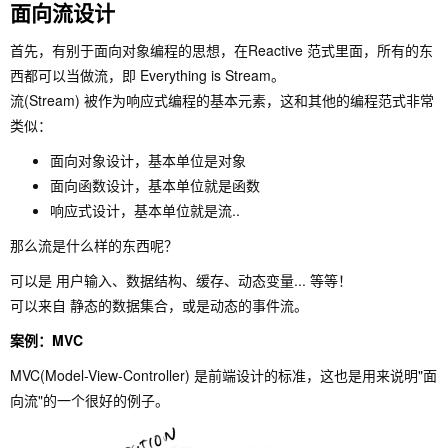
面向流设计
首先，有别于面向对象编程的思想，在Reactive 范式里面，所有的东
西都可以当做流，即 Everything is Stream。
流(Stream) 被作为响应式编程的基本元素，这和其他的编程范式非常
类似：
面向对象设计，基本单位是对象
面向函数设计，基本单位就是函数
响应式设计，基本单位就是流..
那么流是什么样的东西呢？
可以是 用户输入、数据结构、缓存、动态变量... 等等！
可以来自 静态的数据集合，或是动态的事件流。
案例：MVC
MVC(Model-View-Controller) 是前端设计的标准，这也是用来说明"面
向流"的一个很好的例子。