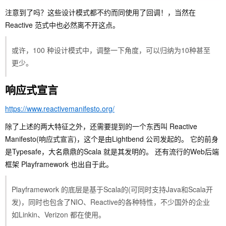
注意到了吗？这些设计模式都不约而同使用了回调！，当然在
Reactive 范式中也必然离不开这点。
或许，100 种设计模式中，调整一下角度，可以归纳为10种甚至
更少。
响应式宣言
https://www.reactivemanifesto.org/
除了上述的两大特征之外，还需要提到的一个东西叫 Reactive
Manifesto(响应式宣言)，这个是由Lightbend 公司发起的。 它的前身
是Typesafe，大名鼎鼎的Scala 就是其发明的。 还有流行的Web后端
框架 Playframework 也出自于此。
Playframework 的底层是基于Scala的(可同时支持Java和Scala开
发)，同时也包含了NIO、Reactive的各种特性，不少国外的企业
如Linkin、Verizon 都在使用。