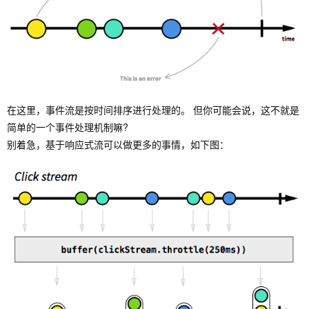
在这里，事件流是按时间排序进行处理的。 但你可能会说，这不就是
简单的一个事件处理机制嘛?
别着急，基于响应式流可以做更多的事情，如下图：