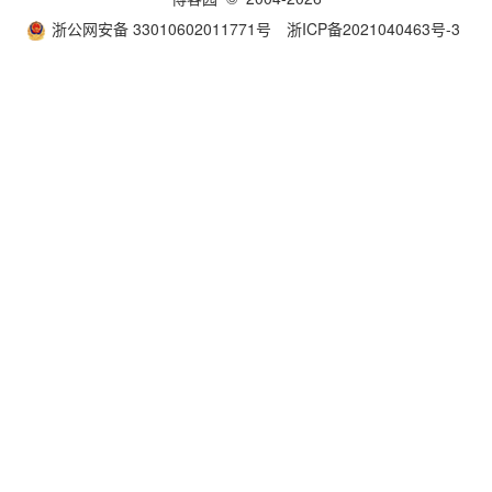
浙公网安备 33010602011771号
浙ICP备2021040463号-3