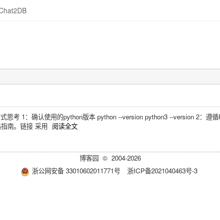
Chat2DB
 1：确认使用的python版本 python --version python3 --version 2：遵
格指南。链接 采用
阅读全文
博客园
© 2004-2026
浙公网安备 33010602011771号
浙ICP备2021040463号-3