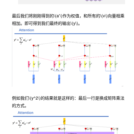
最后我们将刚刚得到的
\(a'\)
作为权值，和所有的
\(v\)
向量相乘
相加。即可得到我们最终的输出
\(y\)
。
例如我们
\(y^2\)
的结果就是这样的：最后一行是换成矩阵乘法
的方式。