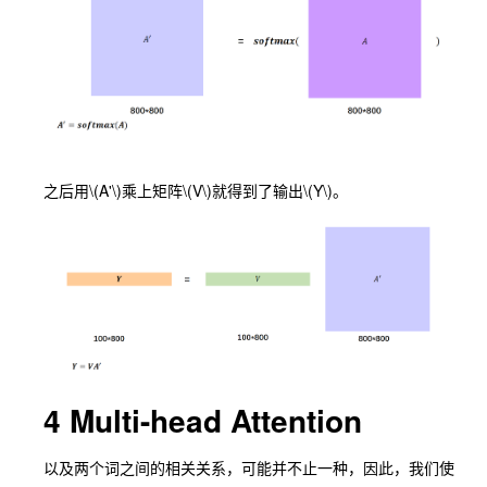
之后用
\(A'\)
乘上矩阵
\(V\)
就得到了输出
\(Y\)
。
4 Multi-head Attention
以及两个词之间的相关关系，可能并不止一种，因此，我们使