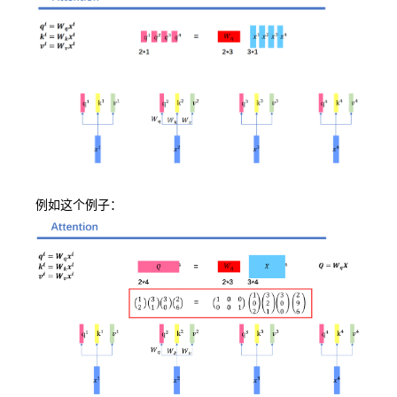
例如这个例子：