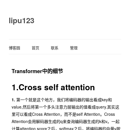
lipu123
博客园
首页
联系
管理
Transformer中的细节
1.Cross self attention
1.
第一个就是这个地方，我们将编码器的输出看成key和
value,然后将第一个多头注意力层输出的值看成query.其实这
里可以看成Cross Attention，而不是self Attention。Cross
Attention会用解码器生成的q来查询编码器生成的k和v。一起
计算attention score之后，softmax之后，将编码器的向量v按