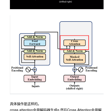
具体操作是这样的。
cross attention会用解码器生成q,然后Cross Attention会用解