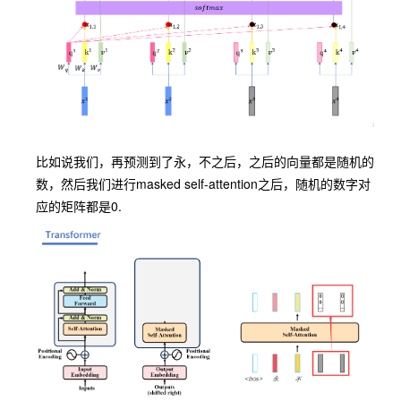
比如说我们，再预测到了
永
，
不
之后，之后的向量都是随机的
数，然后我们进行masked self-attention之后，随机的数字对
应的矩阵都是0.