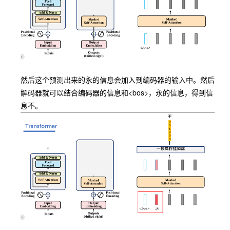
然后这个预测出来的
永
的信息会加入到编码器的输入中。然后
解码器就可以结合编码器的信息和
<bos>
，
永
的信息，得到信
息
不
。