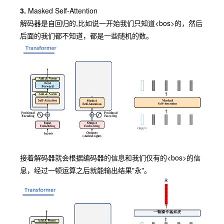
3.
Masked Self-Attention
解码器是自回归的,比如说一开始我们只知道
<bos>
的，然后
后面的我们都不知道，都是一些随机的数。
接着解码器就会根据编码器的信息和我们仅有的
<bos>
的信
息，经过一顿运算之后就能输出结果"永"。