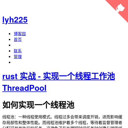
lyh225
博客园
首页
联系
管理
rust 实战 - 实现一个线程工作池
ThreadPool
如何实现一个线程池
线程池：一种线程使用模式。线程过多会带来调度开销，进而影响缓
存局部性和整体性能。而线程池维护着多个线程，等待着监督管理者