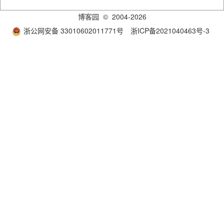
博客园
© 2004-2026
浙公网安备 33010602011771号
浙ICP备2021040463号-3