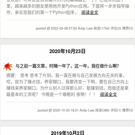
里，越来越多的朋友使用他开发Python应用。下面将一步步指导操
作，来实现我们的第一个Python程序，
阅读全文
posted @ 2022-09-08 07:50 Andy-Law
阅读(1734)
评论(0)
推荐(0)
2020年10月23日
与之前一篇文章，时隔一年了，这一年，我在做什么啊？
摘要： 思考 思考了片刻，我一直在做与自己发展方向无关的事，
哎，就为了赚点钱，养家糊口，我要改变一下啊，要在自己方向上
赚钱来养家糊口。为什么别人过得那么好，能赚到钱，而我还是拿
最基本的工资呢？ 今晚是一个难眠的 夜啊！！！
阅读全文
posted @ 2020-10-23 18:21 Andy-Law
阅读(386)
评论(1)
推荐(0)
2019年10月2日