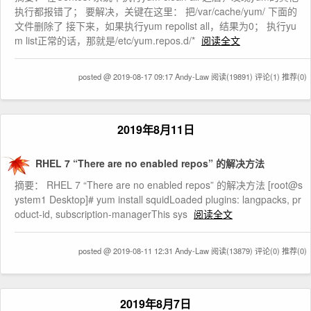
执行都报错了； 要解决，关键在这里： 把/var/cache/yum/ 下面的
文件删除了 接下来，如果执行yum repolist all，结果为0； 执行yu
m list正常的话，那就是/etc/yum.repos.d/*
阅读全文
posted @ 2019-08-17 09:17 Andy-Law
阅读(19891)
评论(1)
推荐(0)
2019年8月11日
RHEL 7 “There are no enabled repos” 的解决方法
摘要： RHEL 7 “There are no enabled repos” 的解决方法 [root@s
ystem1 Desktop]# yum install squidLoaded plugins: langpacks, pr
oduct-id, subscription-managerThis sys
阅读全文
posted @ 2019-08-11 12:31 Andy-Law
阅读(13879)
评论(0)
推荐(0)
2019年8月7日