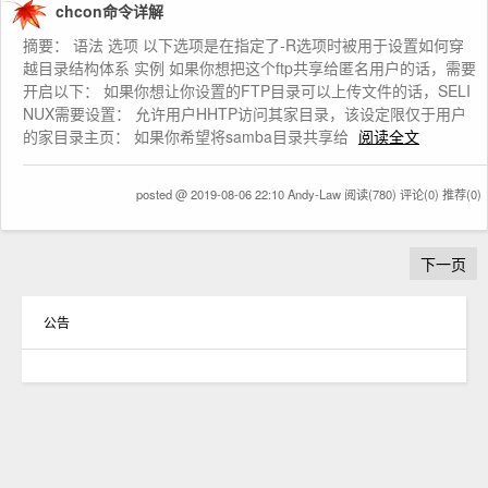
chcon命令详解
摘要： 语法 选项 以下选项是在指定了-R选项时被用于设置如何穿
越目录结构体系 实例 如果你想把这个ftp共享给匿名用户的话，需要
开启以下： 如果你想让你设置的FTP目录可以上传文件的话，SELI
NUX需要设置： 允许用户HHTP访问其家目录，该设定限仅于用户
的家目录主页： 如果你希望将samba目录共享给
阅读全文
posted @ 2019-08-06 22:10 Andy-Law
阅读(780)
评论(0)
推荐(0)
下一页
公告