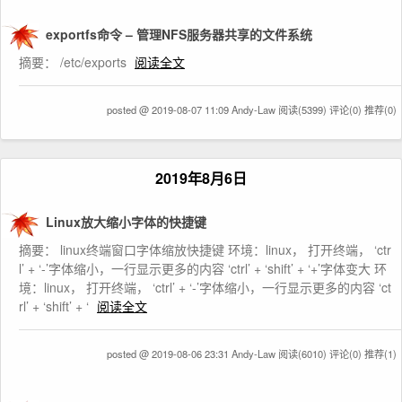
exportfs命令 – 管理NFS服务器共享的文件系统
摘要： /etc/exports
阅读全文
posted @ 2019-08-07 11:09 Andy-Law
阅读(5399)
评论(0)
推荐(0)
2019年8月6日
Linux放大缩小字体的快捷键
摘要： linux终端窗口字体缩放快捷键 环境：linux， 打开终端， ‘ctr
l’ + ‘-’字体缩小，一行显示更多的内容 ‘ctrl’ + ‘shift’ + ‘+’字体变大 环
境：linux， 打开终端， ‘ctrl’ + ‘-’字体缩小，一行显示更多的内容 ‘ct
rl’ + ‘shift’ + ‘
阅读全文
posted @ 2019-08-06 23:31 Andy-Law
阅读(6010)
评论(0)
推荐(1)