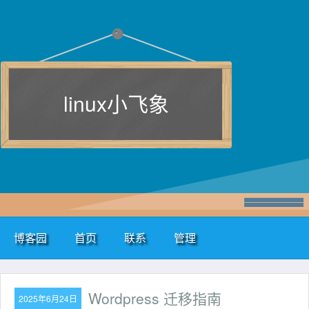
linux小飞象
博客园
首页
联系
管理
Wordpress 迁移指南
2025年6月24日