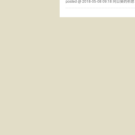
posted @ 2018-05-08 09:18 向日葵的祈