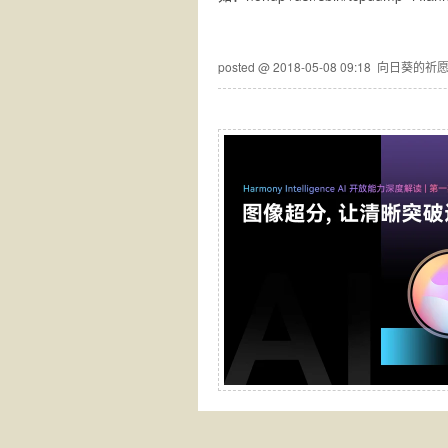
posted @
2018-05-08 09:18
向日葵的祈