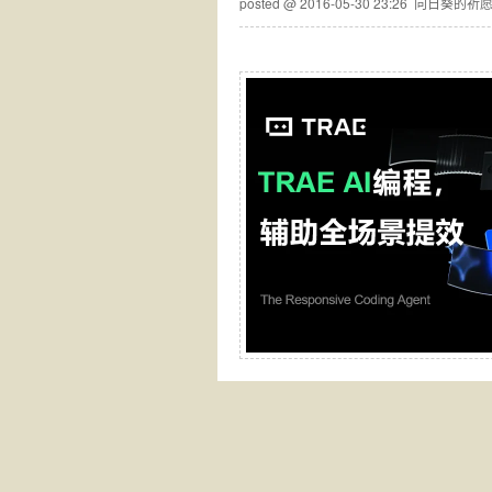
posted @
2016-05-30 23:26
向日葵的祈