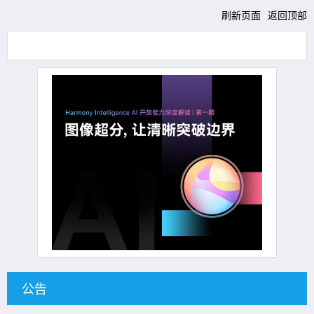
刷新页面
返回顶部
公告