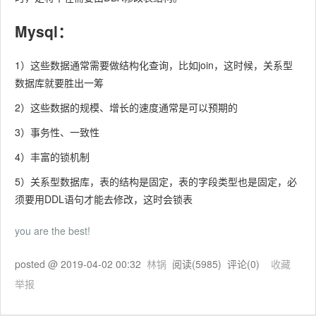
Mysql：
1）这些数据通常需要做结构化查询，比如join，这时候，关系型
数据库就要胜出一筹
2）这些数据的规模、增长的速度通常是可以预期的
3）事务性、一致性
4）丰富的锁机制
5）关系型数据库，表的结构是固定，表的字段类型也是固定，必
须要用DDL语句才能去修改，这时会锁表
you are the best!
posted @
2019-04-02 00:32
林锅
阅读(
5985
) 评论(
0
)
收藏
举报