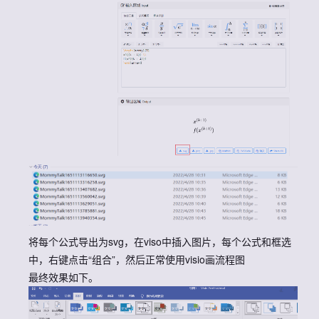
将每个公式导出为svg，在viso中插入图片，每个公式和框选
中，右键点击“组合”，然后正常使用visio画流程图
最终效果如下。