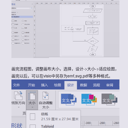
画完流程图，调整画布大小，选择，设计->大小->适应绘图，
画完以后，可以在visio中另存为emf,svg,pdf等多种格式。