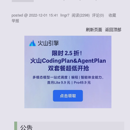
posted @
2022-12-01 15:41
lingr7
阅读(
2298
) 评论(
0
)
收藏
举报
刷新页面
返回顶部
公告