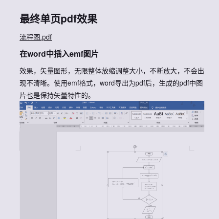
最终单页pdf效果
流程图.pdf
在word中插入emf图片
效果，矢量图形，无限整体放缩调整大小，不断放大，不会出
现不清晰。使用emf格式，word导出为pdf后，生成的pdf中图
片也是保持矢量特性的。